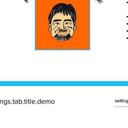
ings.tab.title.demo