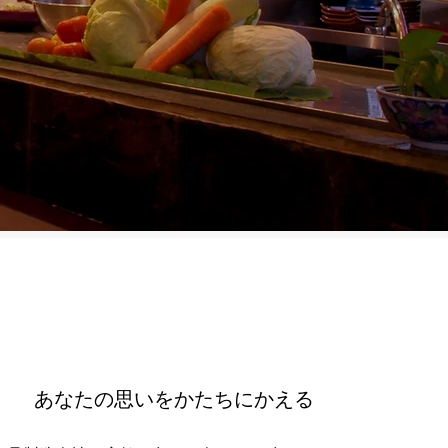
あなたの思いをかたちにかえる