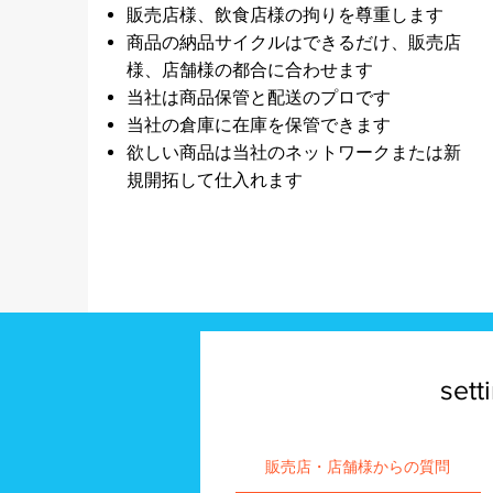
販売店様、飲食店様の拘りを尊重します
​商品の納品サイクルはできるだけ、販売店
様、店舗様の都合に合わせます
当社は商品保管と配送のプロです
当社の倉庫に在庫を保管できます
​欲しい商品は当社のネットワークまたは新
規開拓して仕入れます
sett
販売店・店舗様からの質問