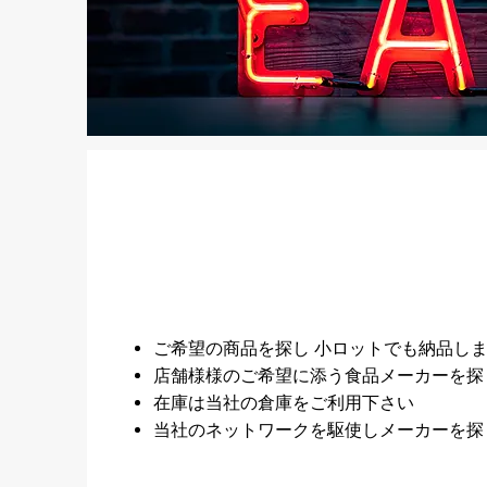
ご希望の商品を探し 小ロットでも納品し
店舗様様のご希望に添う食品メーカーを探
​在庫は当社の倉庫をご利用下さい
当社のネットワークを駆使しメーカーを探