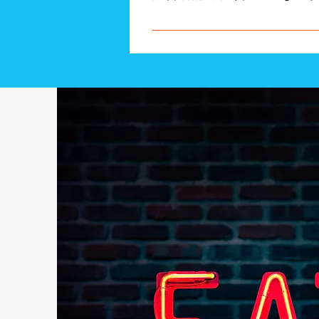
当社は、そういった商品を探し