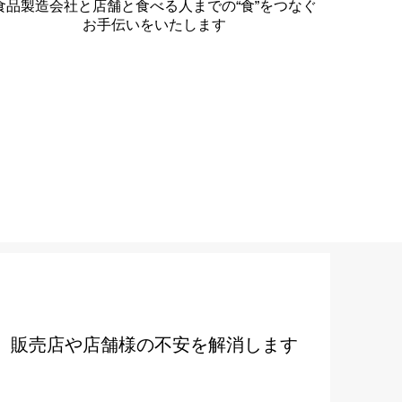
食品製造会社と店舗と食べる人までの“食”をつなぐ
お手伝いをいたします
販売店や店舗様の不安を解消します