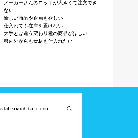
メーカーさんのロットが大きくて注文でき
ない
新しい商品や企画も欲しい
仕入れても在庫を置けない
大手とは違う変わり種の商品がほしい
​県内外からも食材も仕入れたい