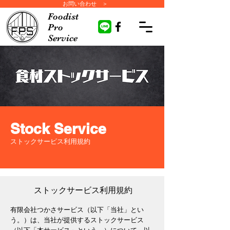
お問い合わせ ＞
Foodist
Pro
Service
Stock Service
ストックサービス利用規約
ストックサービス利用規約
有限会社つかさサービス（以下「当社」とい
う。）は、当社が提供するストックサービス