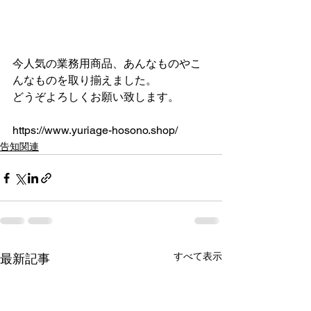
今人気の業務用商品、あんなものやこ
んなものを取り揃えました。
どうぞよろしくお願い致します。
https://www.yuriage-hosono.shop/
告知関連
すべて表示
最新記事