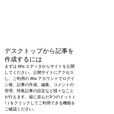
デスクトップから記事を
作成するには
まずは Wix エディタからサイトを公開
してください。公開サイトにアクセス
し、ご利用の Wix アカウントでログイ
ン後、記事の作成、編集、コメントの
管理、特集記事の設定など様々なこと
が行えます。縦に並んだ3つのドット ( 
⠇) をクリックしてご利用できる機能を
ご確認ください。