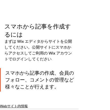
スマホから記事を作成す
るには
まずは Wix エディタからサイトを公開
してください。公開サイトにスマホか
らアクセスしてご利用の Wix アカウン
トでログインしてください
スマホから記事の作成、会員の
フォロー、コメントの管理など
様々なことが行えます。
Webサイト内情報