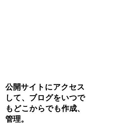
公開サイトにアクセス
して、ブログをいつで
もどこからでも作成、
管理。