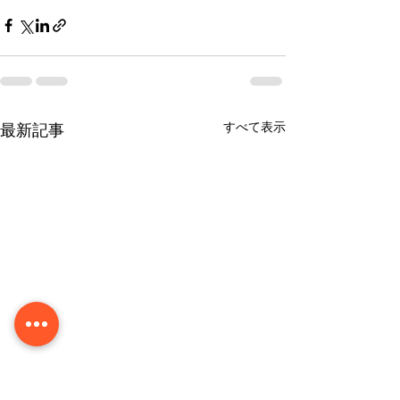
すべて表示
最新記事