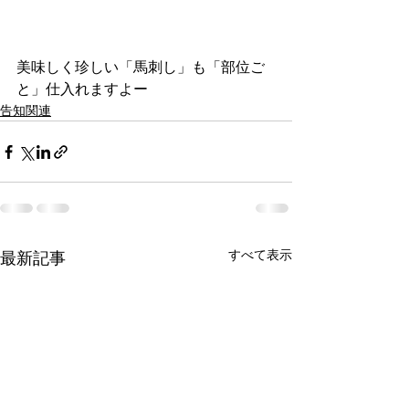
美味しく珍しい「馬刺し」も「部位ご
と」仕入れますよー
告知関連
すべて表示
最新記事