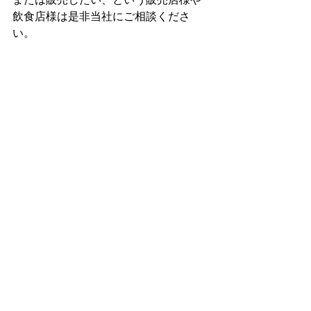
飲食店様は是非当社にご相談くださ
い。