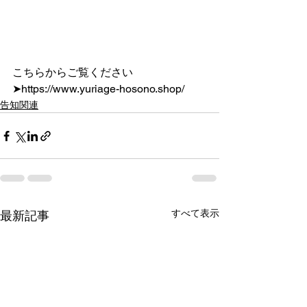
こちらからご覧ください
➤https://www.yuriage-hosono.shop/
告知関連
すべて表示
最新記事